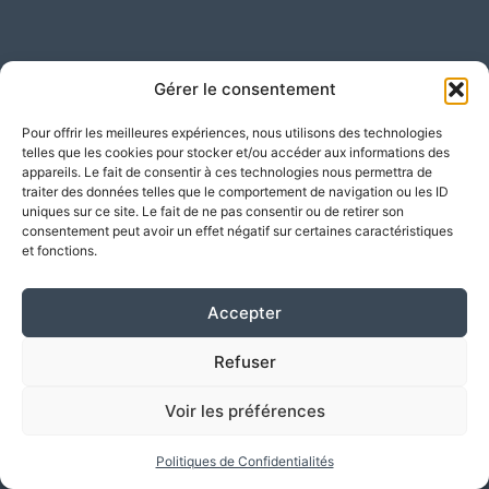
Gérer le consentement
Pour offrir les meilleures expériences, nous utilisons des technologies
telles que les cookies pour stocker et/ou accéder aux informations des
appareils. Le fait de consentir à ces technologies nous permettra de
traiter des données telles que le comportement de navigation ou les ID
uniques sur ce site. Le fait de ne pas consentir ou de retirer son
consentement peut avoir un effet négatif sur certaines caractéristiques
et fonctions.
Accepter
Refuser
Voir les préférences
Politiques de Confidentialités