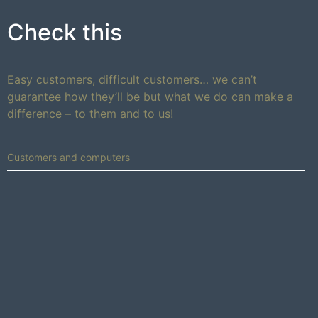
Check this
Easy customers, difficult customers… we can’t
guarantee how they’ll be but what we do can make a
difference – to them and to us!
Customers and computers